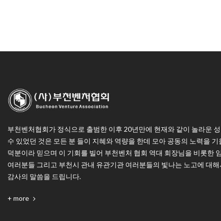
부천벤처협회가 정식으로 출범한 이후 20년만에 현재와 같이 놀라운 성
수 있었던 것은 모든 분 들이 지혜와 역량을 한데 모아 공동의 노력을 기
덕분이라 믿으며 이 기회를 빌어 부천벤처 협회 역대 회장님을 비롯한 
여러분들 그리고 부천시 관내 유관기관 여러분들의 빛나는 노고에 대해
감사의 말씀을 드립니다.
+ more