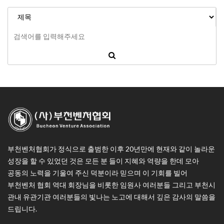
부천벤처협회가 정식으로 출범한 이후 20년만에 현재와 같이 놀라운
성장을 할 수 있었던 것은 모든 분 들이 지혜와 역량을 한데 모아
공동의 노력을 기울여 주신 덕분이라 믿으며 이 기회를 빌어
부천벤처 협회 역대 회장님을 비롯한 임원사 여러분들 그리고 부천시
관내 유관기관 여러분들의 빛나는 노고에 대해서 깊은 감사의 말씀을
드립니다.