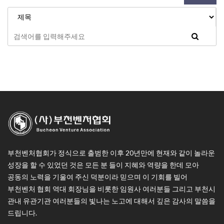
부천벤처협회가 정식으로 출범한 이후 20년만에 현재와 같이 놀라운
성장을 할 수 있었던 것은 모든 분 들이 지혜와 역량을 한데 모아
공동의 노력을 기울여 주신 덕분이라 믿으며 이 기회를 빌어
부천벤처 협회 역대 회장님을 비롯한 임원사 여러분들 그리고 부천시
관내 유관기관 여러분들의 빛나는 노고에 대해서 깊은 감사의 말씀을
드립니다.