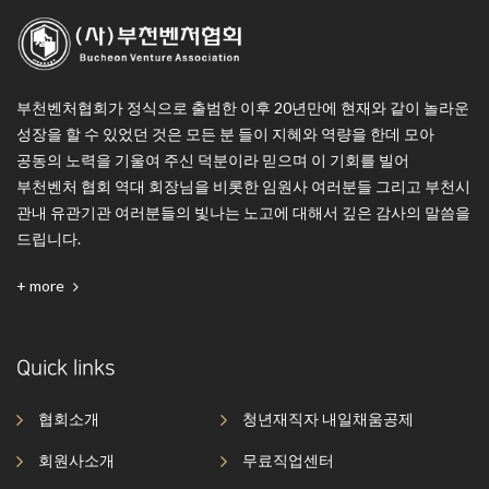
부천벤처협회가 정식으로 출범한 이후 20년만에 현재와 같이 놀라운
성장을 할 수 있었던 것은 모든 분 들이 지혜와 역량을 한데 모아
공동의 노력을 기울여 주신 덕분이라 믿으며 이 기회를 빌어
부천벤처 협회 역대 회장님을 비롯한 임원사 여러분들 그리고 부천시
관내 유관기관 여러분들의 빛나는 노고에 대해서 깊은 감사의 말씀을
드립니다.
+ more
Quick links
협회소개
청년재직자 내일채움공제
회원사소개
무료직업센터